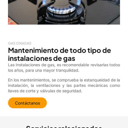
GAS ONAGAS
Mantenimiento de todo tipo de
instalaciones de gas
Las Instalaciones de gas, es recomendable revisarlas todos
los años, para una mayor tranquilidad.
En los mantenimientos, se comprueba la estanqueidad de la
instalación, la ventilaciones y las partes mecánicas como
llaves de corte y válvulas de seguridad.
Contáctanos