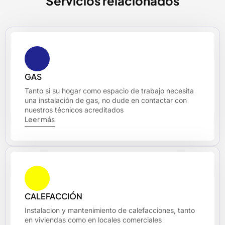
Servicios relacionados
GAS
Tanto si su hogar como espacio de trabajo necesita
una instalación de gas, no dude en contactar con
nuestros técnicos acreditados
Leer más
CALEFACCIÓN
Instalacion y mantenimiento de calefacciones, tanto
en viviendas como en locales comerciales