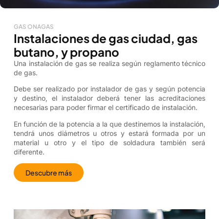
GAS ONAGAS
Instalaciones de gas ciudad, gas
butano, y propano
Una instalación de gas se realiza según reglamento técnico
de gas.
Debe ser realizado por instalador de gas y según potencia
y destino, el instalador deberá tener las acreditaciones
necesarias para poder firmar el certificado de instalación.
En función de la potencia a la que destinemos la instalación,
tendrá unos diámetros u otros y estará formada por un
material u otro y el tipo de soldadura también será
diferente.
Descubre más