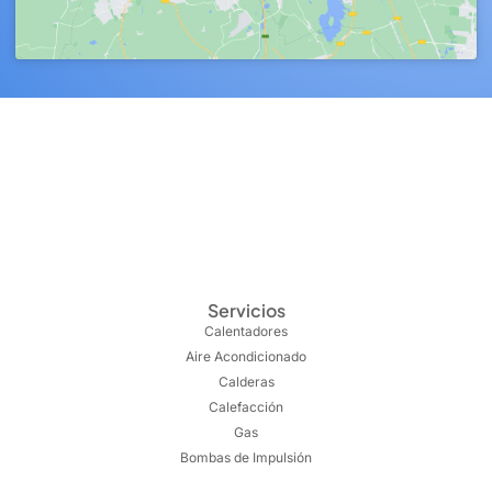
Servicios
Calentadores
Aire Acondicionado
Calderas
Calefacción
Gas
Bombas de Impulsión