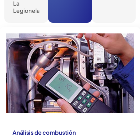
La
Legionela
Análisis de combustión