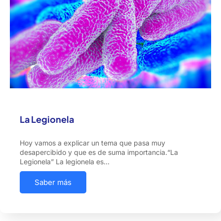
La Legionela
Hoy vamos a explicar un tema que pasa muy
desapercibido y que es de suma importancia.“La
Legionela” La legionela es…
Saber más