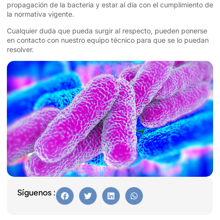
propagación de la bacteria y estar al día con el cumplimiento de
la normativa vigente.
Cualquier duda que pueda surgir al respecto, pueden ponerse
en contacto con nuestro equipo técnico para que se lo puedan
resolver.
Síguenos :