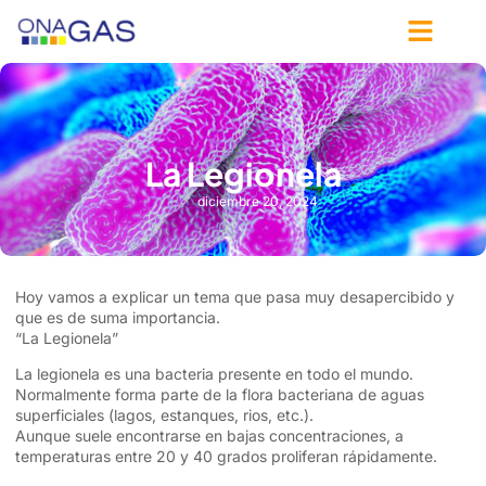
La Legionela
diciembre 20, 2024
Hoy vamos a explicar un tema que pasa muy desapercibido y
que es de suma importancia.
“La Legionela”
La legionela es una bacteria presente en todo el mundo.
Normalmente forma parte de la flora bacteriana de aguas
superficiales (lagos, estanques, rios, etc.).
Aunque suele encontrarse en bajas concentraciones, a
temperaturas entre 20 y 40 grados proliferan rápidamente.