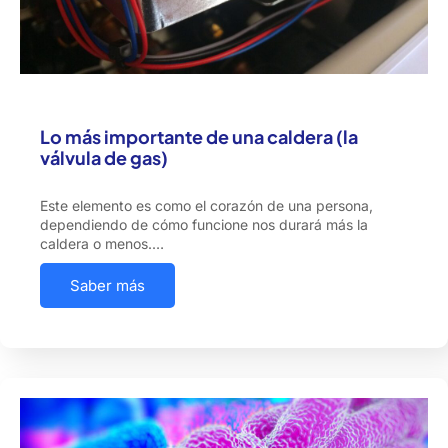
Lo más importante de una caldera (la
válvula de gas)
Este elemento es como el corazón de una persona,
dependiendo de cómo funcione nos durará más la
caldera o menos.…
Saber más