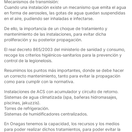
Mecanismos de transmisión:
Cuando una instalación existe un mecanismo que emita el agua
en forma de aerosoles, las gotas de agua quedan suspendidas
en el aire, pudiendo ser inhaladas e infectarse.
De ello, la importancia de un choque de tratamiento y
mantenimiento de las instalaciones, para evitar dicha
proliferación y su posterior propagación.
El real decreto 865/2003 del ministerio de sanidad y consumo,
recoge los criterios higiénicos-sanitarios para la prevención y
control de la legionelosis.
Resumimos los puntos más importantes, donde se debe hacer
un correcto mantenimiento, tanto para evitar la propagación
como para cumplir con la normativa.
Instalaciones de ACS con acumulador y circuito de retorno.
Sistemas de agua climatizada (spa, bañeras hidromasajes,
piscinas, jakuzzis).
Torres de refrigeración.
Sistemas de humidificadores centralizados.
En Onagas tenemos la capacidad, los recursos y los medios
para poder realizar dichos tratamientos, para poder evitar la