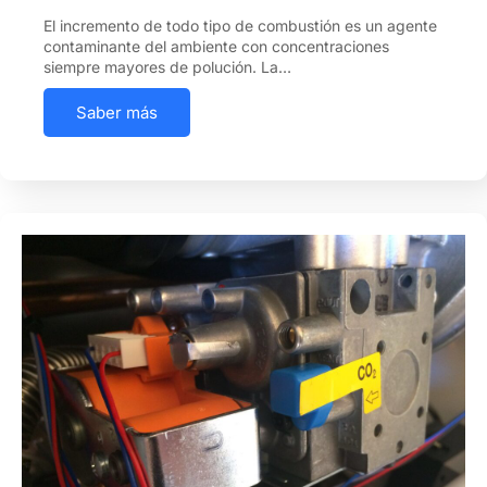
El incremento de todo tipo de combustión es un agente
contaminante del ambiente con concentraciones
siempre mayores de polución. La…
Saber más